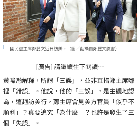
國民黨主席鄭麗文近日訪美。（圖／翻攝自鄭麗文臉書）
[廣告] 請繼續往下閱讀…
黃暐瀚解釋，所謂「三誤」，並非直指鄭主席哪
裡「錯誤」。他說，他的「三誤」，是主觀地認
為，這趟訪美行，鄭主席會見美方官員「似乎不
順利」？真要追究「為什麼」？也許是發生了三
個「失誤」。