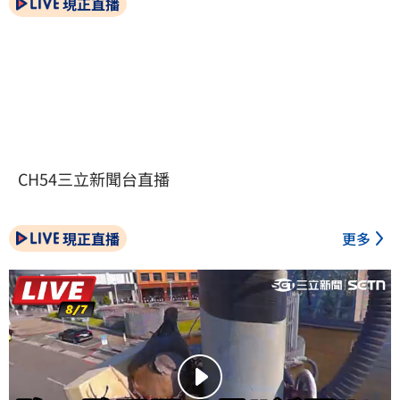
現正直播
CH54三立新聞台直播
現正直播
更多