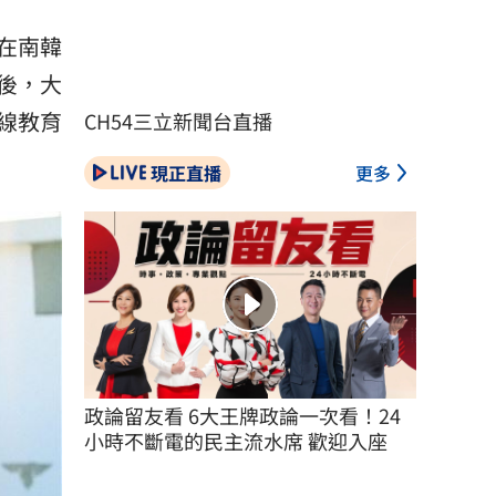
在南韓
後，大
線教育
CH54三立新聞台直播
現正直播
更多
政論留友看 6大王牌政論一次看！24
小時不斷電的民主流水席 歡迎入座