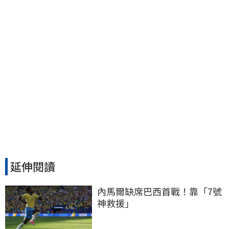
延伸閱讀
內馬爾缺席巴西首戰！靠「7號
神救援」