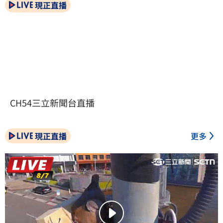
現正直播
CH54三立新聞台直播
現正直播
更多