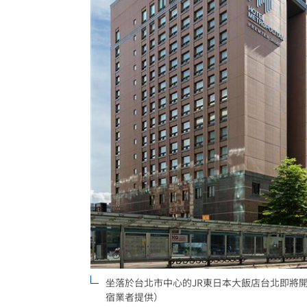
坐落於台北市中心的JR東日本大飯店台北即將
宿業者提供）