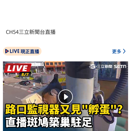
CH54三立新聞台直播
現正直播
更多