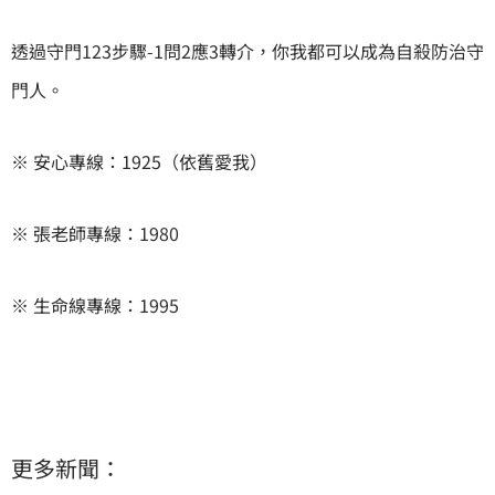
透過守門123步驟-1問2應3轉介，你我都可以成為自殺防治守
門人。
※ 安心專線：1925（依舊愛我）
※ 張老師專線：1980
※ 生命線專線：1995
更多新聞：