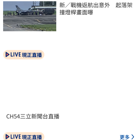
新／戰機返航出意外　起落架
撞燈桿畫面曝
現正直播
CH54三立新聞台直播
現正直播
更多