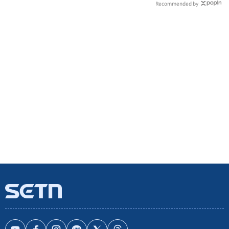
Recommended by