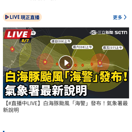
現正直播
更多
【#直播中LIVE】白海豚颱風「海警」發布！氣象署最
新說明