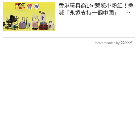
香港玩具商1句惹怒小粉紅！急
喊「永遠支持一個中國」 慘
被酸爆
Recommended by