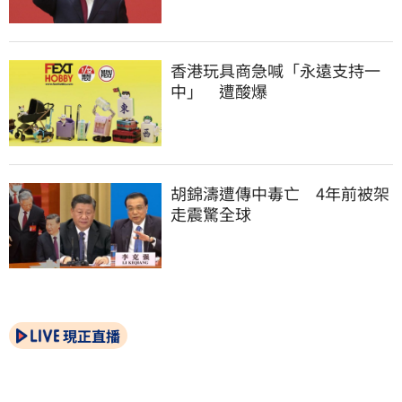
香港玩具商急喊「永遠支持一
中」　遭酸爆
胡錦濤遭傳中毒亡　4年前被架
走震驚全球
現正直播