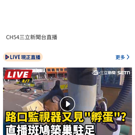
CH54三立新聞台直播
現正直播
更多