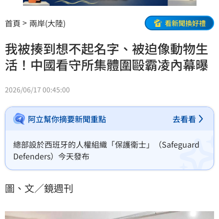
首頁
兩岸(大陸)
看新聞換好禮
我被揍到想不起名字、被迫像動物生
活！中國看守所集體圍毆霸凌內幕曝
2026/06/17 00:45:00
阿立幫你摘要新聞重點
去看看
總部設於西班牙的人權組織「保護衛士」（Safeguard 
Defenders）今天發布
圖、文／鏡週刊