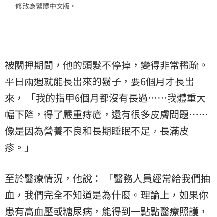
修改為繁體中文版。
被關押期間，他的頭髮不停掉，變得非常稀疏。
平日兩週就能長出來的鬍子，要6個月才長出
來， 「我的指甲6個月都沒有長過⋯⋯我體重大
幅下降，得了嚴重痔瘡，還有很多皮膚問題⋯⋯
像是因為營養不良和長期睡眠不足，長滿皮
疹。」
至於醫療情況，他說： 「醫務人員經常給我們抽
血，我們完全不知道是為什麼。理論上，如果你
患有高血壓或糖尿病，能得到一點點醫療照護，