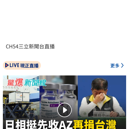
CH54三立新聞台直播
現正直播
更多