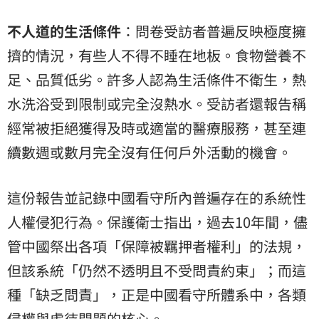
不人道的生活條件
：問卷受訪者普遍反映極度擁
擠的情況，有些人不得不睡在地板。食物營養不
足、品質低劣。許多人認為生活條件不衛生，熱
水洗浴受到限制或完全沒熱水。受訪者還報告稱
經常被拒絕獲得及時或適當的醫療服務，甚至連
續數週或數月完全沒有任何戶外活動的機會。
這份報告並記錄中國看守所內普遍存在的系統性
人權侵犯行為。保護衛士指出，過去10年間，儘
管中國祭出各項「保障被羈押者權利」的法規，
但該系統「仍然不透明且不受問責約束」；而這
種「缺乏問責」，正是中國看守所體系中，各類
侵權與虐待問題的核心。