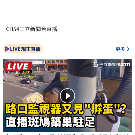
CH54三立新聞台直播
現正直播
更多