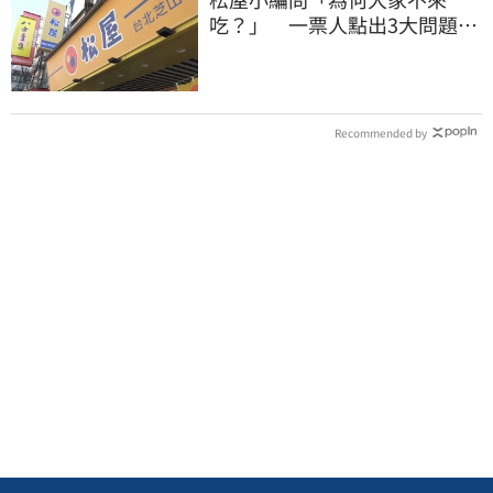
吃？」 一票人點出3大問題：
滿手好牌打到爛
Recommended by