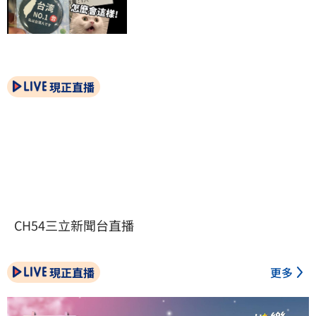
現正直播
CH54三立新聞台直播
現正直播
更多