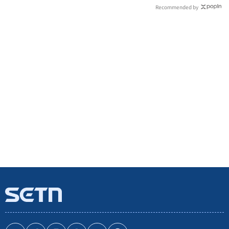
Recommended by