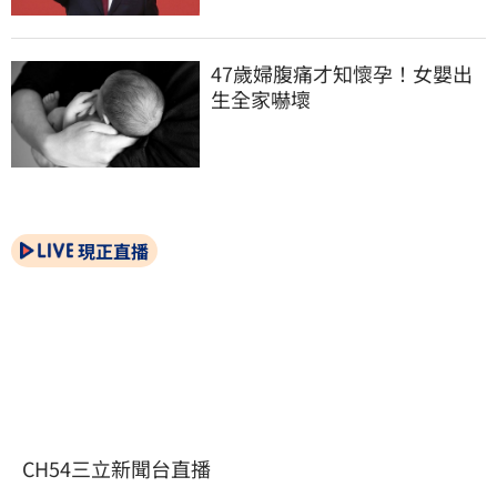
47歲婦腹痛才知懷孕！女嬰出
生全家嚇壞
現正直播
CH54三立新聞台直播