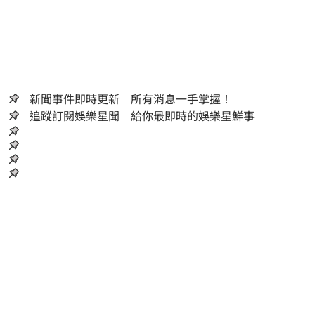
新聞事件即時更新 所有消息一手掌握！
追蹤訂閱娛樂星聞 給你最即時的娛樂星鮮事