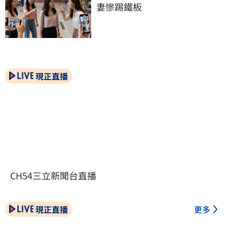
妻慘踢鐵板
現正直播
CH54三立新聞台直播
現正直播
更多