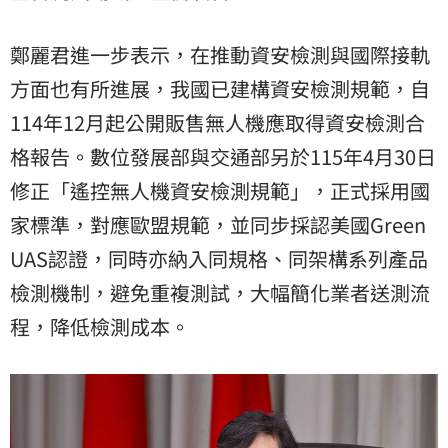
鄭麗君進一步表示，在推動資安檢測與國際接軌
方面也有所進展，我國已建構資安檢測規範，自
114年12月起公開販售無人機應取得資安檢測合
格報告。數位發展部與交通部另於115年4月30日
修正「遙控無人機資安檢測規範」，正式採用國
家標準，對應歐盟規範，並同步採認美國Green
UAS認證，同時亦納入同規格、同架構系列產品
檢測機制，避免重複測試，大幅簡化業者送測流
程，降低檢測成本。