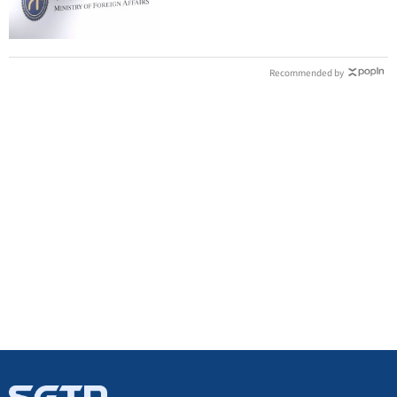
交涉聯繫
Recommended by