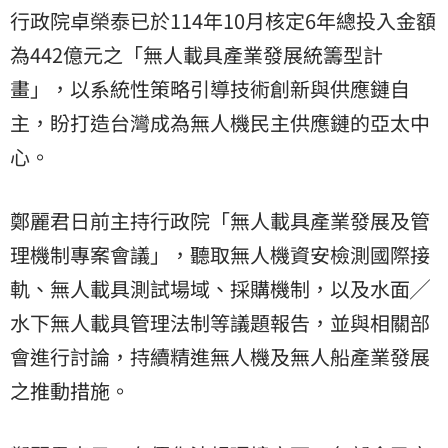
行政院卓榮泰已於114年10月核定6年總投入金額
為442億元之「無人載具產業發展統籌型計
畫」，以系統性策略引導技術創新與供應鏈自
主，盼打造台灣成為無人機民主供應鏈的亞太中
心。
鄭麗君日前主持行政院「無人載具產業發展及管
理機制專案會議」，聽取無人機資安檢測國際接
軌、無人載具測試場域、採購機制，以及水面╱
水下無人載具管理法制等議題報告，並與相關部
會進行討論，持續精進無人機及無人船產業發展
之推動措施。