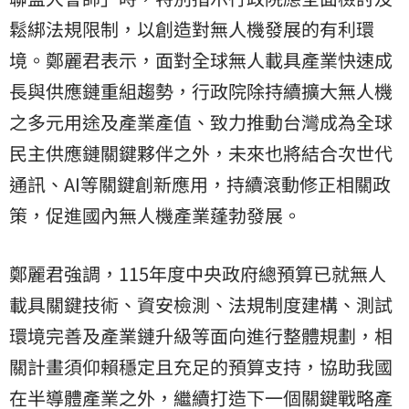
鬆綁法規限制，以創造對無人機發展的有利環
境。鄭麗君表示，面對全球無人載具產業快速成
長與供應鏈重組趨勢，行政院除持續擴大無人機
之多元用途及產業產值、致力推動台灣成為全球
民主供應鏈關鍵夥伴之外，未來也將結合次世代
通訊、AI等關鍵創新應用，持續滾動修正相關政
策，促進國內無人機產業蓬勃發展。
鄭麗君強調，115年度中央政府總預算已就無人
載具關鍵技術、資安檢測、法規制度建構、測試
環境完善及產業鏈升級等面向進行整體規劃，相
關計畫須仰賴穩定且充足的預算支持，協助我國
在半導體產業之外，繼續打造下一個關鍵戰略產