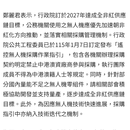
鄭麗君表示，行政院訂於2027年達成全非紅供應
鏈目標，公務機關使用之無人機應優先加速朝非
紅化方向推動，並落實相關採購管理機制。行政
院公共工程委員已於115年1月7日訂定發布「遙
控無人機採購作業指引」，包含各機關辦理採購
契約明定禁止中港澳資廠商參與採購，執行團隊
成員不得為中港澳籍人士等規定。同時，針對部
分國內量能不足之無人機零組件，請相關部會積
極協助開發並支持量產，逐步達成全非紅供應鏈
目標。此外，為因應無人機技術快速進展，採購
指引中亦納入技術迭代之機制。