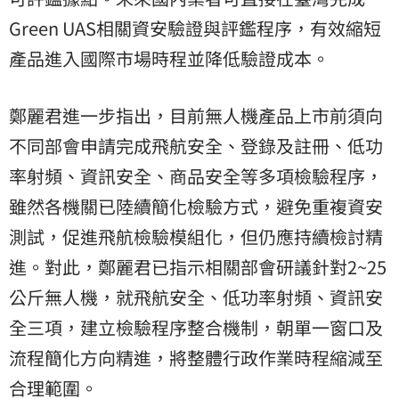
Green UAS相關資安驗證與評鑑程序，有效縮短
產品進入國際市場時程並降低驗證成本。
鄭麗君進一步指出，目前無人機產品上市前須向
不同部會申請完成飛航安全、登錄及註冊、低功
率射頻、資訊安全、商品安全等多項檢驗程序，
雖然各機關已陸續簡化檢驗方式，避免重複資安
測試，促進飛航檢驗模組化，但仍應持續檢討精
進。對此，鄭麗君已指示相關部會研議針對2~25
公斤無人機，就飛航安全、低功率射頻、資訊安
全三項，建立檢驗程序整合機制，朝單一窗口及
流程簡化方向精進，將整體行政作業時程縮減至
合理範圍。