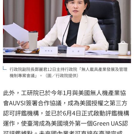
行政院副院長鄭麗君12日主持行政院「無人載具產業發展及管理
機制專案會議」。（圖／行政院提供）
此外，工研院已於今年1月與美國無人機產業協
會AUVSI簽署合作協議，成為美國授權之第三方
認可評鑑機構，並已於6月4日正式啟動評鑑機構
運作，使臺灣成為美國境外第一個Green UAS認
可評鑑據點。未來國內業者可直接在臺灣完成