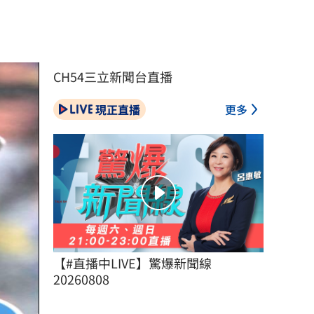
CH54三立新聞台直播
現正直播
更多
【#直播中LIVE】驚爆新聞線 
20260808