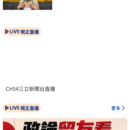
現正直播
CH54三立新聞台直播
現正直播
更多