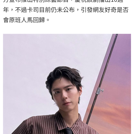
年，不過卡司目前仍未公布，引發網友好奇是否
會原班人馬回歸。