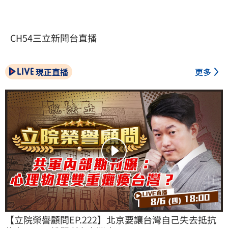
CH54三立新聞台直播
現正直播
更多
【立院榮譽顧問EP.222】北京要讓台灣自己失去抵抗