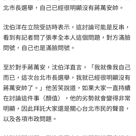
北市長選舉，自己已經很明顯沒有蔣萬安帥。
沈伯洋在立院受訪時表示，這討論可能是反串，
看到有記者問了張孝全本人這個問題，對方滿臉
問號，自己也是滿臉問號。
至於對手蔣萬安，沈伯洋直言，「我就像我自己
而已，這次台北市長選舉，我就已經很明顯沒有
蔣萬安帥了。」他苦笑說道，如果大家一直持續
在討論這件事（顏值），他的劣勢就會變得非常
明顯，因此拜託大家還是關心台北市民的聲音，
以及各項市政問題。