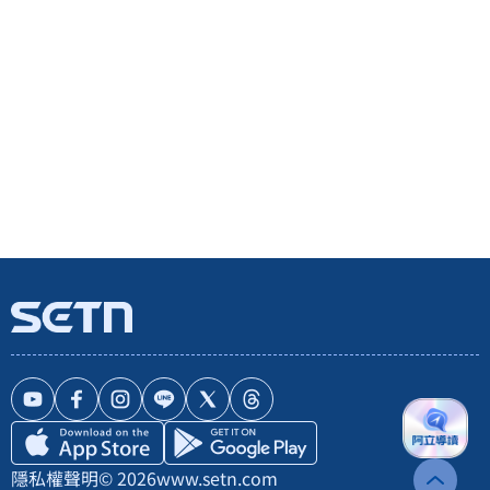
隱私權聲明
© 2026
www.setn.com