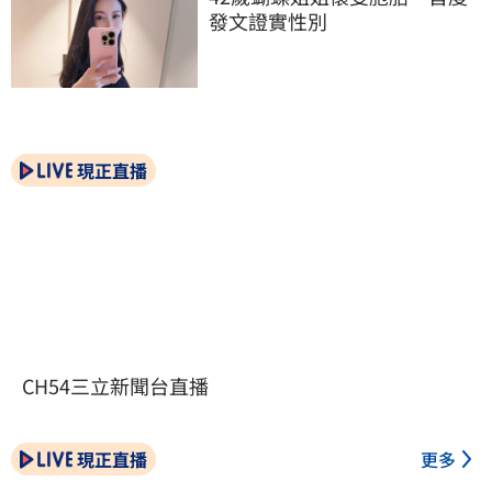
發文證實性別
現正直播
CH54三立新聞台直播
現正直播
更多