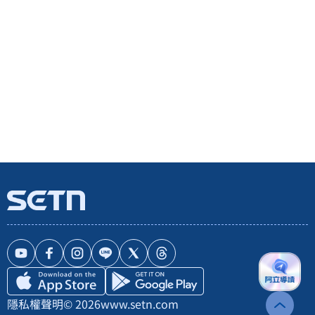
隱私權聲明
© 2026
www.setn.com