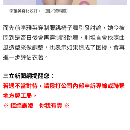
李雅英身材姣好。（圖／資料照）
而先前李雅英穿制服跳椅子舞引發討論，她今被
問到是否日後會再穿制服跳舞，則坦言會依照曲
風造型來做調整，也表示如果造成了困擾，會再
進一步評估衣著。
三立新聞網提醒您：
若遇不當對待，請撥打公司內部申訴專線或聯繫
地方勞工局。
※ 拒絕霸凌 你我有責 ※