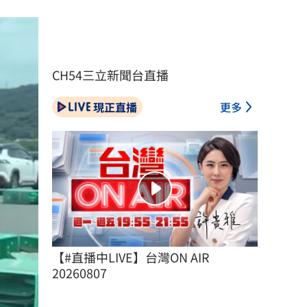
CH54三立新聞台直播
現正直播
更多
【#直播中LIVE】台灣ON AIR 
20260807