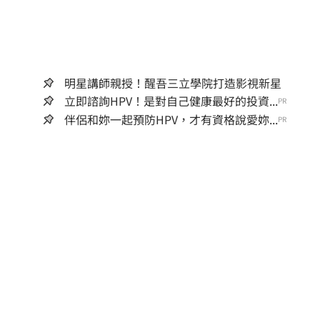
明星講師親授！醒吾三立學院打造影視新星
立即諮詢HPV！是對自己健康最好的投資...
PR
伴侶和妳一起預防HPV，才有資格說愛妳...
PR