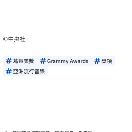
©中央社
葛萊美獎
Grammy Awards
獎項
亞洲流行音樂