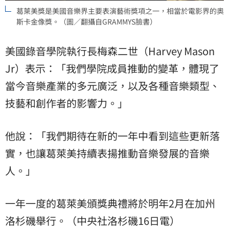
葛萊美獎是美國音樂界主要表演藝術獎項之一，相當於電影界的奧
斯卡金像獎。（圖／翻攝自GRAMMYS臉書）
美國錄音學院執行長梅森二世（Harvey Mason
Jr）表示：「我們學院成員推動的變革，體現了
當今音樂產業的多元廣泛，以及各種音樂類型、
技藝和創作者的影響力。」
他說：「我們期待在新的一年中看到這些更新落
實，也讓葛萊美持續表揚推動音樂發展的音樂
人。」
一年一度的葛萊美頒獎典禮將於明年2月在加州
洛杉磯舉行。（中央社洛杉磯16日電）