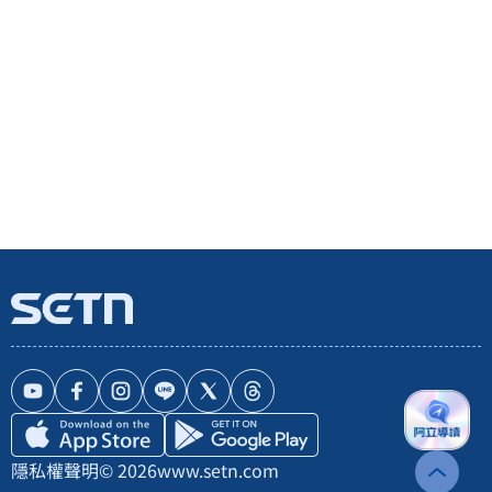
隱私權聲明
© 2026
www.setn.com