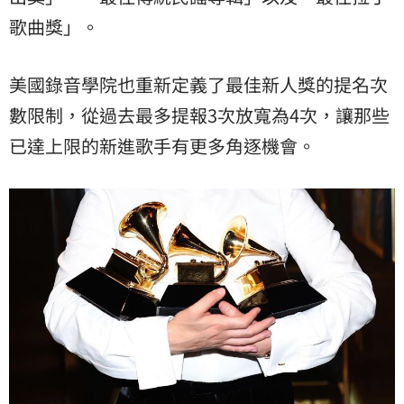
歌曲獎」。
美國錄音學院也重新定義了最佳新人獎的提名次
數限制，從過去最多提報3次放寬為4次，讓那些
已達上限的新進歌手有更多角逐機會。