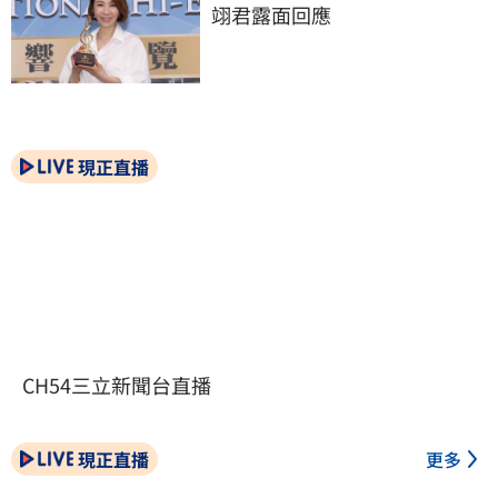
翊君露面回應
現正直播
CH54三立新聞台直播
現正直播
更多