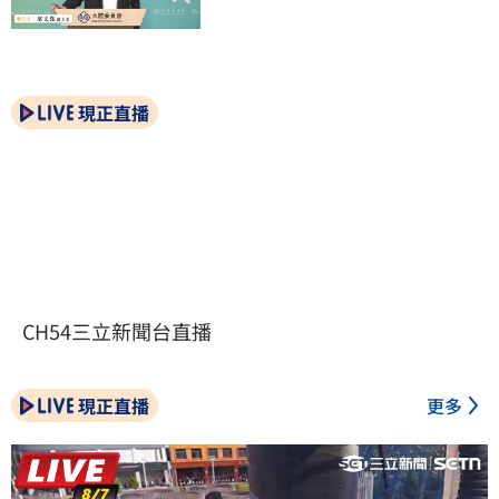
現正直播
CH54三立新聞台直播
現正直播
更多