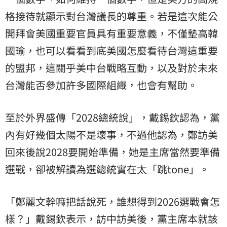
格接待就顯示對台灣議長的尊重。若是這次能公
開拜會美國重要官員具有重要意義，不僅墊高韓
國瑜，也可以看看到底美國怎麼看待台灣這重要
的盟邦，這關乎美中台戰略互動，以及對於未來
台灣能否參加許多國際組織，也會有幫助。
至於外界盛傳「2028總統說」，戴錫欽認為，黨
內有好幾個太陽不是壞事，不過他認為，鄭訪美
回來後說2028要開始準備，她是主席當然要準備
選戰，卻被解讀為選總統實在太「跳tone」。
「鄭麗文幹嘛把話說死，誰想得到2026選戰會怎
樣？」戴錫欽表示，訪中訪美後，黨主席本就該