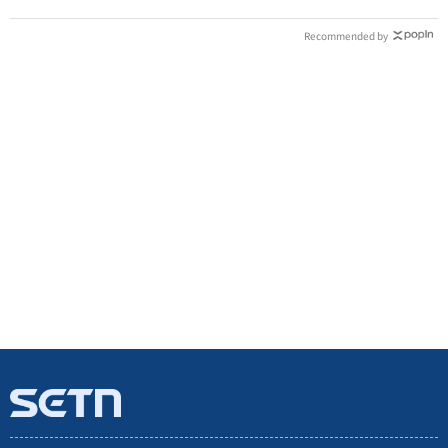
Recommended by