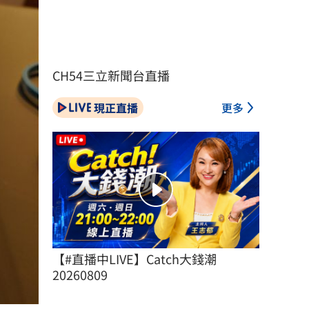
CH54三立新聞台直播
現正直播
更多
【#直播中LIVE】Catch大錢潮 
20260809