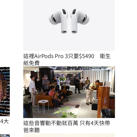
這裡AirPods Pro 3只要$5490　衛生
紙免費
4大
這些音響動不動就百萬 只有4天快帶
爸來聽