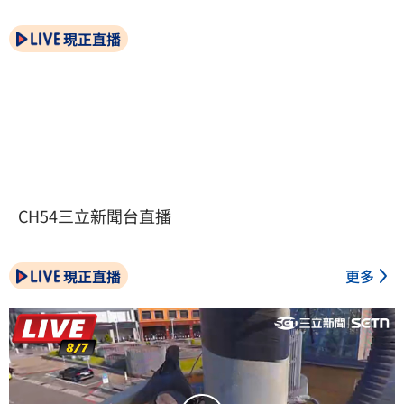
現正直播
CH54三立新聞台直播
現正直播
更多