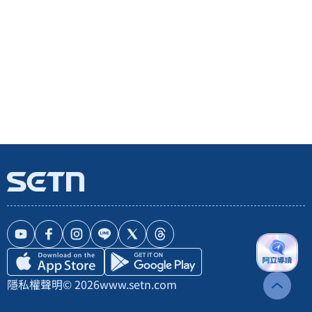
隱私權聲明
© 2026
www.setn.com