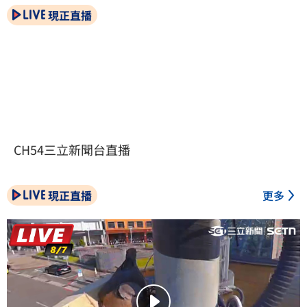
現正直播
CH54三立新聞台直播
現正直播
更多