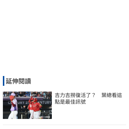
延伸閱讀
吉力吉撈復活了？　葉總看這
點是最佳訊號