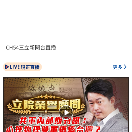
CH54三立新聞台直播
現正直播
更多