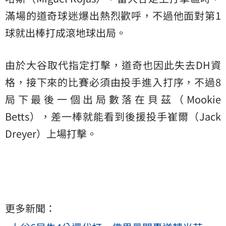
滿場的道奇球迷爆出熱烈歡呼，不過他面對第1
球就出棒打成滾地球出局。
由於大谷取代指定打擊，道奇也因此失去DH資
格，接下來的比賽必須由投手進入打序，不過8
局下最後一個出局數落在貝茲（Mookie
Betts），差一棒就能看到後援投手崔爾（Jack
Dreyer）上場打擊。
更多新聞：