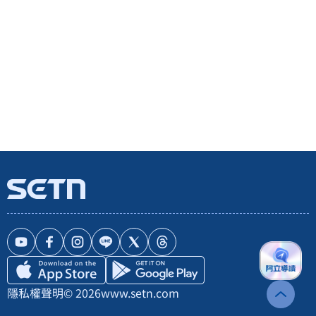
隱私權聲明
© 2026
www.setn.com