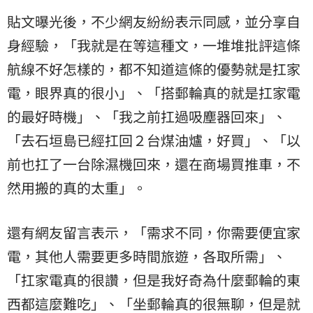
貼文曝光後，不少網友紛紛表示同感，並分享自
身經驗，「我就是在等這種文，一堆堆批評這條
航線不好怎樣的，都不知道這條的優勢就是扛家
電，眼界真的很小」、「搭郵輪真的就是扛家電
的最好時機」、「我之前扛過吸塵器回來」、
「去石垣島已經扛回２台煤油爐，好買」、「以
前也扛了一台除濕機回來，還在商場買推車，不
然用搬的真的太重」。
還有網友留言表示，「需求不同，你需要便宜家
電，其他人需要更多時間旅遊，各取所需」、
「扛家電真的很讚，但是我好奇為什麼郵輪的東
西都這麼難吃」、「坐郵輪真的很無聊，但是就