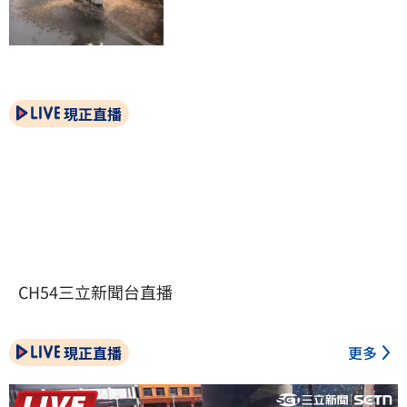
現正直播
CH54三立新聞台直播
現正直播
更多