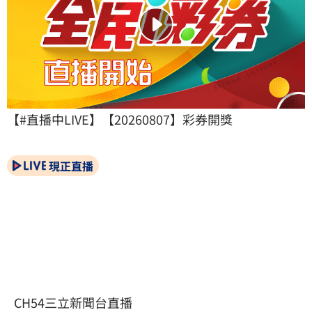
【#直播中LIVE】【20260807】彩券開獎
現正直播
CH54三立新聞台直播