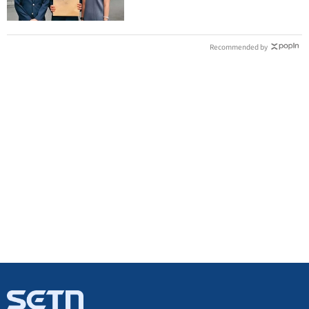
Recommended by