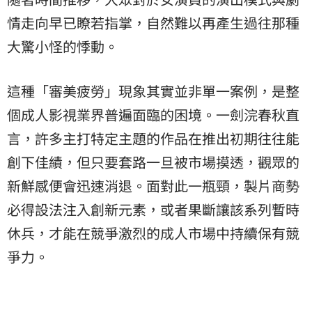
情走向早已瞭若指掌，自然難以再產生過往那種
大驚小怪的悸動。
這種「審美疲勞」現象其實並非單一案例，是整
個成人影視業界普遍面臨的困境。一劍浣春秋直
言，許多主打特定主題的作品在推出初期往往能
創下佳績，但只要套路一旦被市場摸透，觀眾的
新鮮感便會迅速消退。面對此一瓶頸，製片商勢
必得設法注入創新元素，或者果斷讓該系列暫時
休兵，才能在競爭激烈的成人市場中持續保有競
爭力。