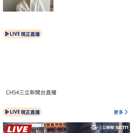
現正直播
CH54三立新聞台直播
現正直播
更多