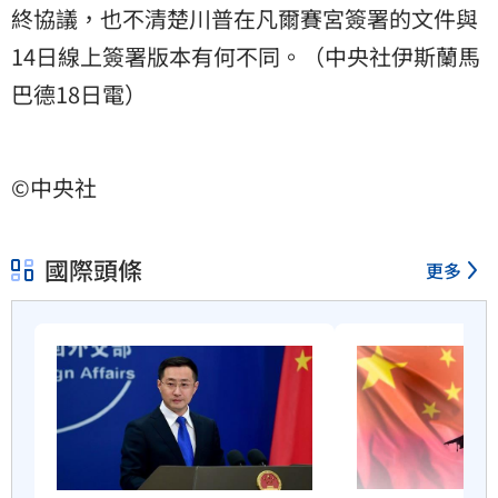
終協議，也不清楚川普在凡爾賽宮簽署的文件與
14日線上簽署版本有何不同。（中央社伊斯蘭馬
巴德18日電）
©中央社
國際頭條
更多