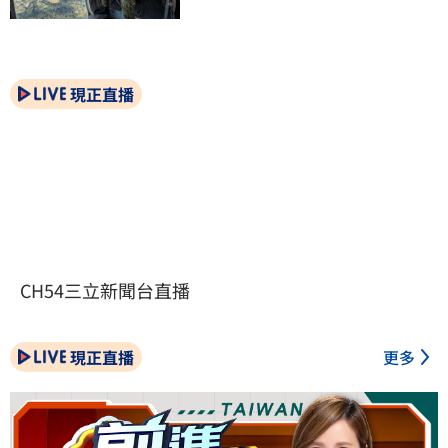
現正直播
CH54三立新聞台直播
現正直播
更多