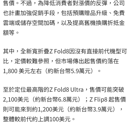
售價。不過，為降低消費者對漲價的反彈，公司
也計畫加強促銷手段，包括預購贈品升級、免費
雲端或儲存空間加碼，以及提高舊機換購折抵金
額等。
其中，全新寬折疊Z Fold8因沒有直接前代機型可
比，定價較難參照，但市場傳出起售價約落在
1,800 美元左右（約新台幣5.9萬元）。
至於定位最高階的Z Fold8 Ultra，售價可能突破
2,100美元（約新台幣6.8萬元）；Z Flip8 起售價
則可能來到約1,200美元（約新台幣3.9萬元），
整體較前代約上調100美元。