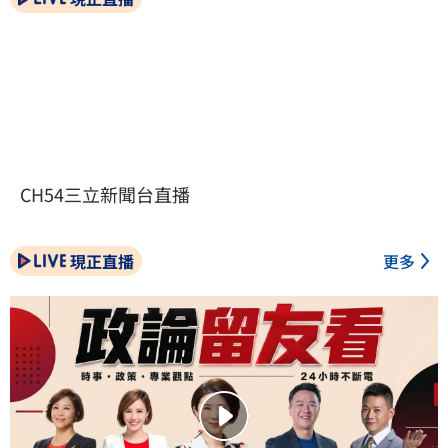
CH54三立新聞台直播
現正直播
更多