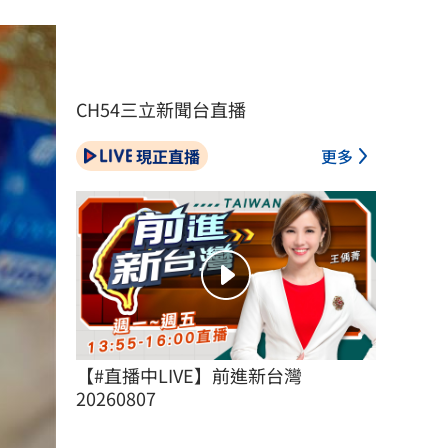
CH54三立新聞台直播
現正直播
更多
【#直播中LIVE】前進新台灣 
20260807