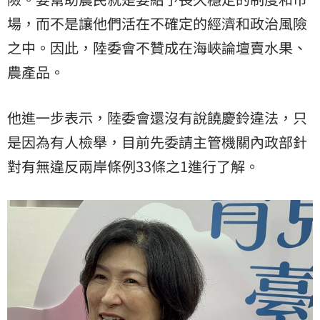
場，而不是讓他們活在不確定的經濟和政治風險
之中。因此，陸委會不贊成在海峽論壇賣水果、
農產品。
他進一步表示，陸委會還沒有說饒慶鈴違法，只
是因為有人檢舉，目前先委請主管機關內政部針
對有無違反兩岸條例33條之1進行了解。