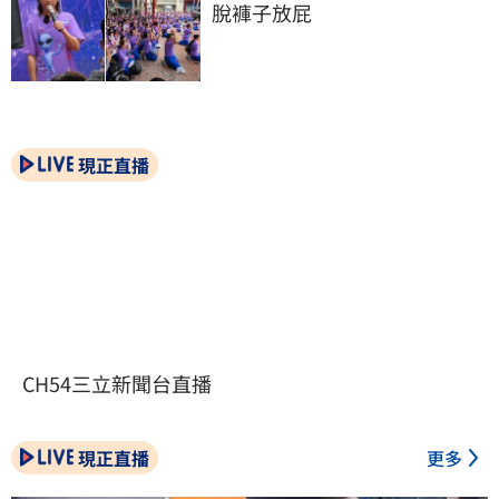
脫褲子放屁
現正直播
CH54三立新聞台直播
現正直播
更多