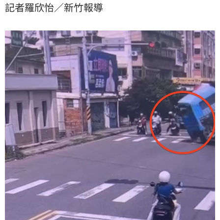
記者羅欣怡／新竹報導