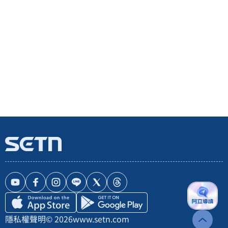
隱私權聲明
© 2026
www.setn.com