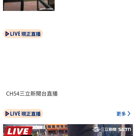
現正直播
CH54三立新聞台直播
現正直播
更多