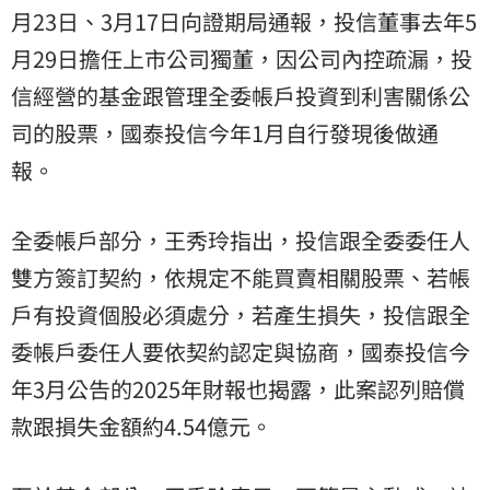
月23日、3月17日向證期局通報，投信董事去年5
月29日擔任上市公司獨董，因公司內控疏漏，投
信經營的基金跟管理全委帳戶投資到利害關係公
司的股票，國泰投信今年1月自行發現後做通
報。
全委帳戶部分，王秀玲指出，投信跟全委委任人
雙方簽訂契約，依規定不能買賣相關股票、若帳
戶有投資個股必須處分，若產生損失，投信跟全
委帳戶委任人要依契約認定與協商，國泰投信今
年3月公告的2025年財報也揭露，此案認列賠償
款跟損失金額約4.54億元。