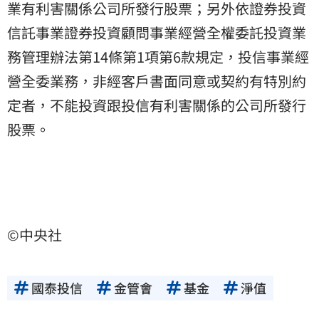
業有利害關係公司所發行股票；另外依證券投資
信託事業證券投資顧問事業經營全權委託投資業
務管理辦法第14條第1項第6款規定，投信事業經
營全委業務，非經客戶書面同意或契約有特別約
定者，不能投資跟投信有利害關係的公司所發行
股票。
©中央社
國泰投信
金管會
基金
淨值