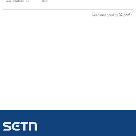
Recommended by