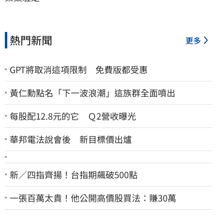
熱門新聞
更多
GPT將取消這項限制 免費版都受惠
黃仁勳點名「下一波浪潮」這族群全面噴出
每股配12.8元的它 Ｑ2營收曝光
華邦電法說會後 新目標價出爐
新／四指齊揚！台指期飆破500點
一張百萬太貴！他公開高價股買法：賺30萬