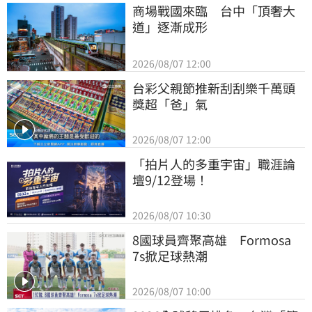
商場戰國來臨　台中「頂奢大
道」逐漸成形
2026/08/07 12:00
台彩父親節推新刮刮樂千萬頭
獎超「爸」氣
2026/08/07 12:00
「拍片人的多重宇宙」職涯論
壇9/12登場！
2026/08/07 10:30
8國球員齊聚高雄　Formosa 
7s掀足球熱潮
2026/08/07 10:00