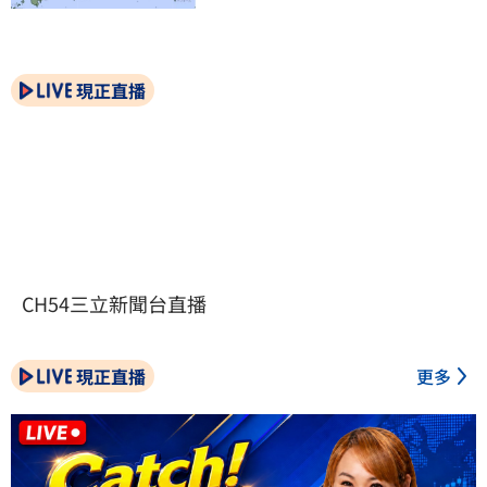
現正直播
CH54三立新聞台直播
現正直播
更多