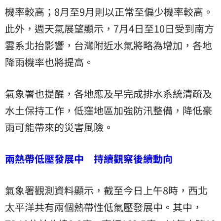
機率較高；8月至9月則以正常至偏少機率較高。
此外，週天氣展望顯示，7月4日至10日受到南方
雲系北抬影響，台灣附近水氣將略為增加，各地
降雨機率也將提高。
氣象署也提醒，各地應及早完成排水系統清疏及
水土保持工作，低窪地區加強防汛整備，降低豪
雨可能帶來的災害風險。
兩熱帶低壓發展中 持續觀察後續動向
氣象署觀測資料顯示，截至今日上午8時，西北
太平洋共有兩個熱帶性低氣壓發展中。其中，