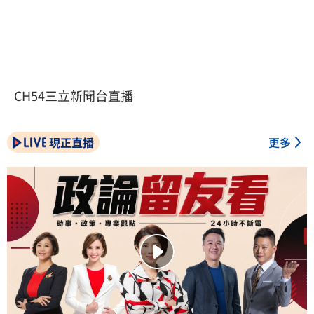
CH54三立新聞台直播
現正直播
更多