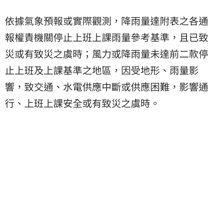
依據氣象預報或實際觀測，降雨量達附表之各通
報權責機關停止上班上課雨量參考基準，且已致
災或有致災之虞時；風力或降雨量未達前二款停
止上班及上課基準之地區，因受地形、雨量影
響，致交通、水電供應中斷或供應困難，影響通
行、上班上課安全或有致災之虞時。