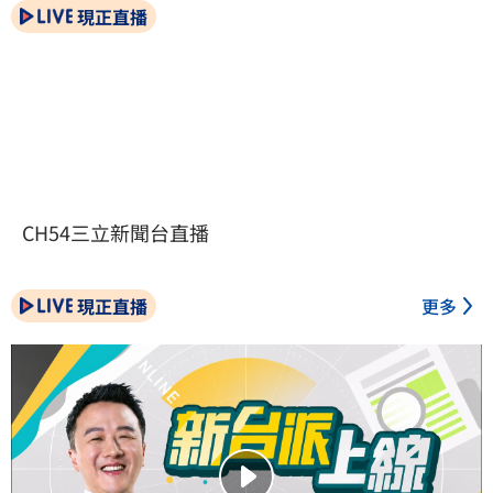
現正直播
CH54三立新聞台直播
現正直播
更多