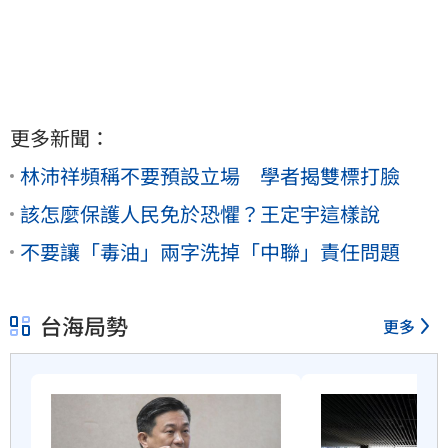
更多新聞：
林沛祥頻稱不要預設立場 學者揭雙標打臉
該怎麼保護人民免於恐懼？王定宇這樣說
不要讓「毒油」兩字洗掉「中聯」責任問題
台海局勢
更多