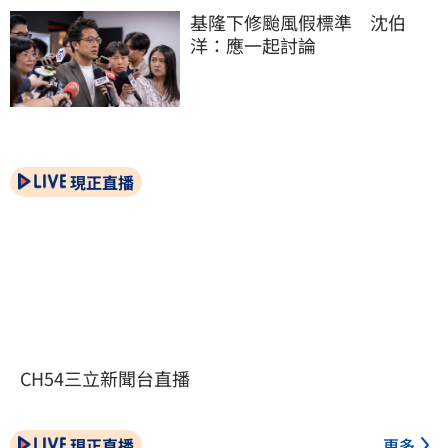
基隆下修颱風假標準　沈伯
洋：應一起討論
現正直播
CH54三立新聞台直播
現正直播
更多