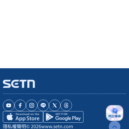
隱私權聲明
© 2026
www.setn.com