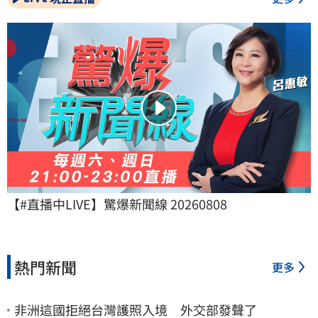
【#直播中LIVE】驚爆新聞線 20260808
熱門新聞
更多
非洲這國拒絕台灣護照入境 外交部發聲了