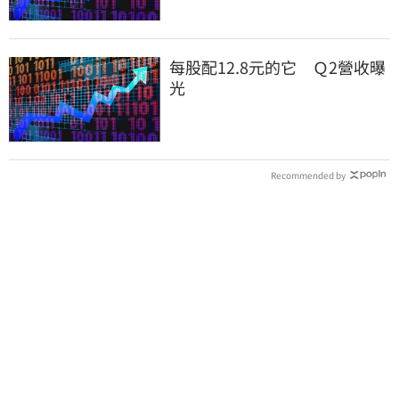
每股配12.8元的它 Ｑ2營收曝
光
Recommended by