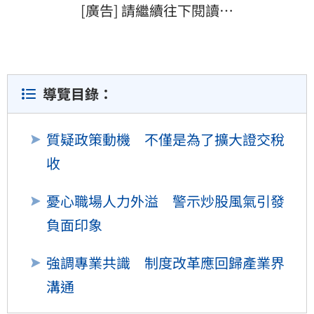
[廣告] 請繼續往下閱讀…
導覽目錄：
質疑政策動機 不僅是為了擴大證交稅
收
憂心職場人力外溢 警示炒股風氣引發
負面印象
強調專業共識 制度改革應回歸產業界
溝通