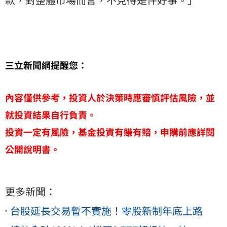
三立新聞網提醒您：
內容僅供參考，投資人於決策時應審慎評估風險，並
就投資結果自行負責。
投資一定有風險，基金投資有賺有賠，申購前應詳閱
公開說明書。
更多新聞：
台股延長交易暫不實施！零股新制年底上路