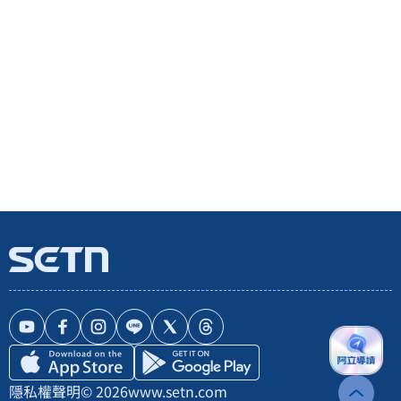
隱私權聲明
© 2026
www.setn.com