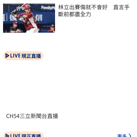
林立出賽傷就不會好　直言手
斷前都盡全力
現正直播
CH54三立新聞台直播
現正直播
更多