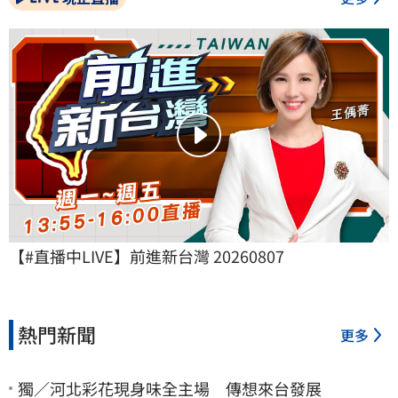
【#直播中LIVE】前進新台灣 20260807
熱門新聞
更多
獨／河北彩花現身味全主場 傳想來台發展