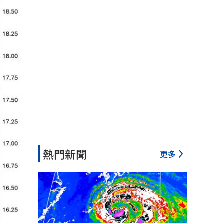
熱門新聞
更多