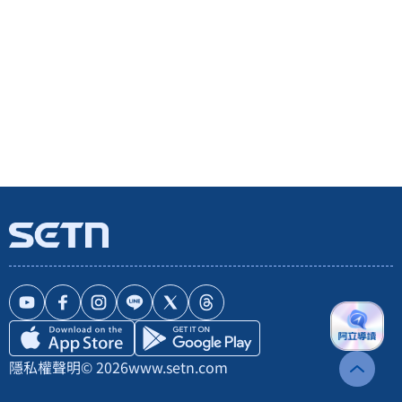
隱私權聲明
© 2026
www.setn.com