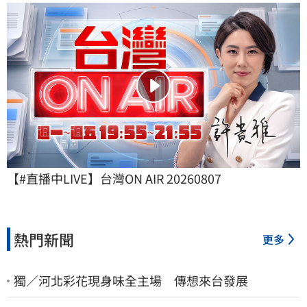
【#直播中LIVE】台灣ON AIR 20260807
熱門新聞
更多
獨／河北彩花現身味全主場 傳想來台發展