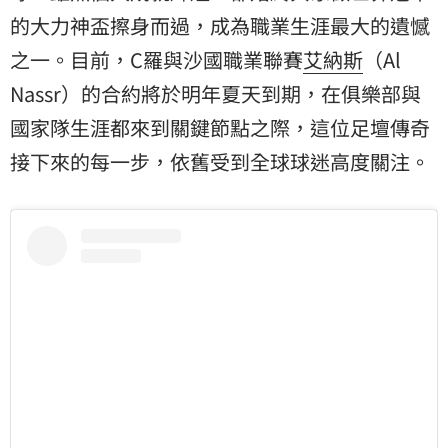
的大力神盃擦身而過，成為職業生涯最大的遺憾
之一。目前，C羅與沙國職業聯賽
艾納斯
（Al
Nassr）的合約將於明年夏天到期，在俱樂部與
國家隊生涯都來到關鍵節點之際，這位足壇傳奇
接下來的每一步，依舊受到全球球迷高度關注。