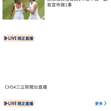
氣宣布做1事
現正直播
CH54三立新聞台直播
現正直播
更多