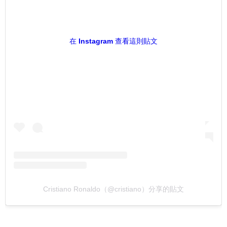
在 Instagram 查看這則貼文
Cristiano Ronaldo（@cristiano）分享的貼文