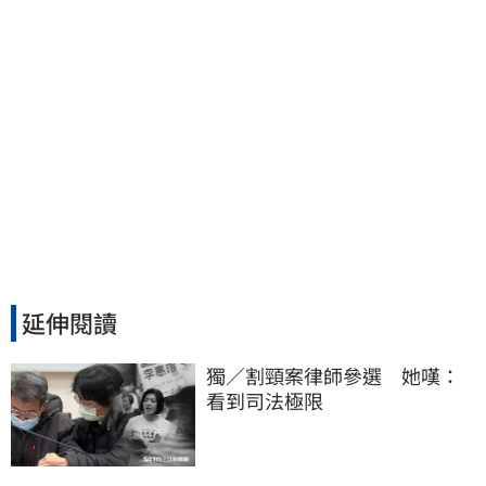
延伸閱讀
獨／割頸案律師參選　她嘆：
看到司法極限