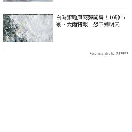
白海豚颱風雨彈開轟！10縣市
豪、大雨特報 恐下到明天
Recommended by