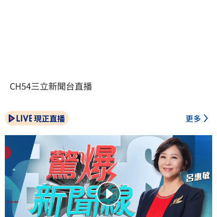
CH54三立新聞台直播
現正直播
更多