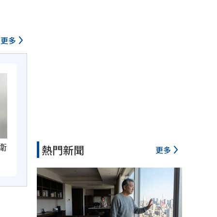
更多
衛
熱門新聞
更多