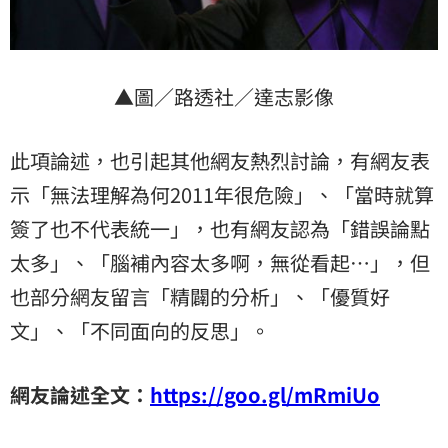
▲圖／路透社／達志影像
此項論述，也引起其他網友熱烈討論，有網友表
示「無法理解為何2011年很危險」、「當時就算
簽了也不代表統一」，也有網友認為「錯誤論點
太多」、「腦補內容太多啊，無從看起…」，但
也部分網友留言「精闢的分析」、「優質好
文」、「不同面向的反思」。
網友論述全文：
https://goo.gl/mRmiUo