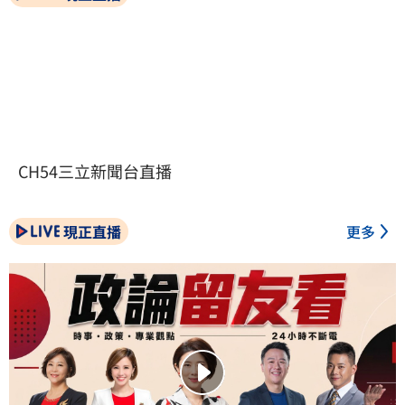
CH54三立新聞台直播
現正直播
更多