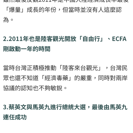
「爆量」成長的年份，但當時並沒有人這麼認
為。
2.2011
年也是陸客觀光開放「自由行」、
ECFA
剛啟動一年的時間
當時台灣正積極推動「陸客來台觀光」，台灣民
眾也還不知道「經濟毒藥」的嚴重，同時對兩岸
協議的認知也不夠敏銳。
3.
蔡英文與馬英九進行總統大選，最後由馬英九
連任成功