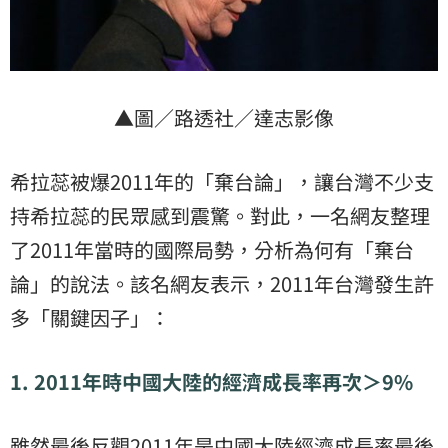
▲圖／路透社／達志影像
希拉蕊被爆2011年的「棄台論」，讓台灣不少支
持希拉蕊的民眾感到震驚。對此，一名網友整理
了2011年當時的國際局勢，分析為何有「棄台
論」的說法。該名網友表示，2011年台灣發生許
多「關鍵因子」：
1. 2011
年時中國大陸的經濟成長率再次＞
9%
雖然最後反觀2011年是中國大陸經濟成長率最後