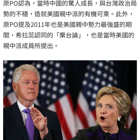
原PO認為，當時中國的驚人成長，與台灣政治局
勢的不穩，造就美國親中派的有機可乘。此外，
原PO提及2011年也是美國親中勢力最強盛的期
間，希拉蕊認同的「棄台論」，也是當時美國的
親中派成員所提出。