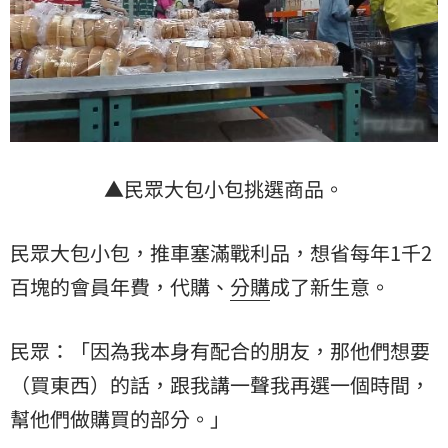
▲民眾大包小包挑選商品。
民眾大包小包，推車塞滿戰利品，想省每年1千2
百塊的會員年費，代購、
分購
成了新生意。
民眾：「因為我本身有配合的朋友，那他們想要
（買東西）的話，跟我講一聲我再選一個時間，
幫他們做購買的部分。」