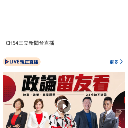
CH54三立新聞台直播
現正直播
更多