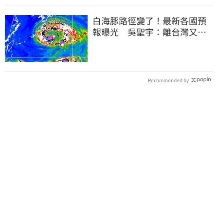
白海豚路徑變了！最新各國預
報曝光 吳聖宇：離台灣又更
近一點
Recommended by