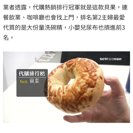
業者透露，代購熱銷排行冠軍就是這款貝果，連
餐飲業、咖啡廳也會找上門，排名第2主婦最愛
代買的是大份量洗碗精，小嬰兒尿布也擠進前3
名。