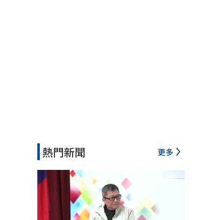
熱門新聞
更多